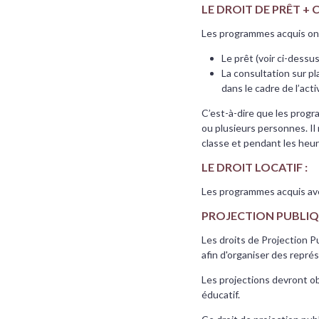
LE DROIT DE PRÊT +
Les programmes acquis ont
Le prêt (voir ci-dessus
La consultation sur pl
dans le cadre de l’acti
C’est-à-dire que les prog
ou plusieurs personnes. Il 
classe et pendant les heu
LE DROIT LOCATIF :
Les programmes acquis avec 
PROJECTION PUBLIQ
Les droits de Projection 
afin d'organiser des représ
Les projections devront o
éducatif.